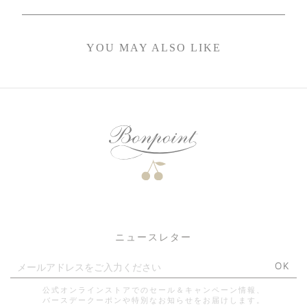
YOU MAY ALSO LIKE
ニュースレター
OK
公式オンラインストアでのセール＆キャンペーン情報、
バースデークーポンや特別なお知らせをお届けします。