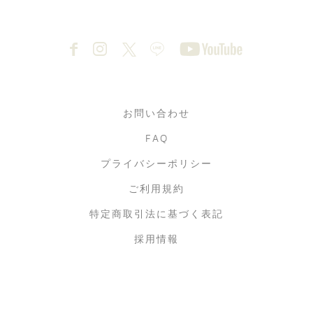
お問い合わせ
FAQ
プライバシーポリシー
ご利用規約
特定商取引法に基づく表記
採用情報