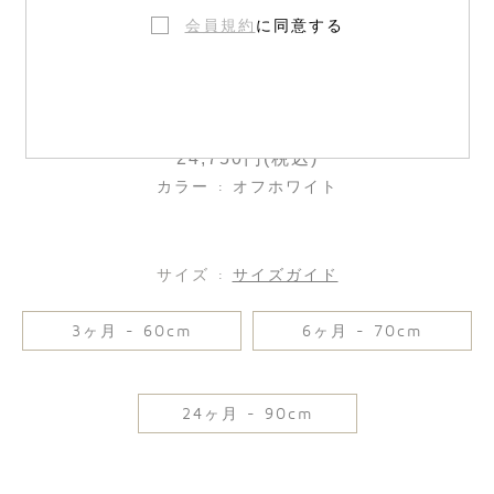
会員規約
に同意する
コンビネゾン
24,750円(税込)
カラー : オフホワイト
サイズ :
サイズガイド
3ヶ月 - 60cm
6ヶ月 - 70cm
24ヶ月 - 90cm