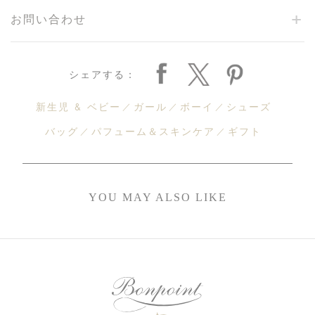
お問い合わせ
シェアする：
新生児 & ベビー
ガール
ボーイ
シューズ
バッグ
パフューム＆スキンケア
ギフト
YOU MAY ALSO LIKE