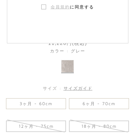
会員規約
に同意する
ベビー パンツ
11,220円(税込)
カラー : グレー
サイズ :
サイズガイド
3ヶ月 - 60cm
6ヶ月 - 70cm
12ヶ月 - 75cm
18ヶ月 - 80cm