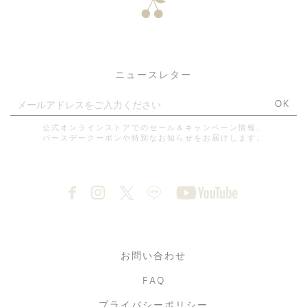
ニュースレター
OK
公式オンラインストアでのセール＆キャンペーン情報、
バースデークーポンや特別なお知らせをお届けします。
お問い合わせ
FAQ
プライバシーポリシー