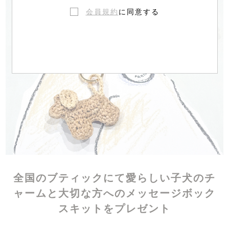
会員規約
に同意する
全国のブティックにて愛らしい子犬のチ
ャームと大切な方へのメッセージボック
スキットをプレゼント