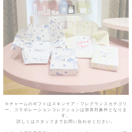
※チャームのギフトはスキンケア・フレグランスカテゴリ
ー、コラボレーションコレクションは加算対象外となりま
す。
詳しくはスタッフまでお問い合わせください。