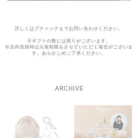
詳しくはブティックまでお問い合わせください。
※ギフトの数には限りがございます。
※店内混雑時は入場制限をさせていただく場合がございま
す。あらかじめご了承ください。
ARCHIVE