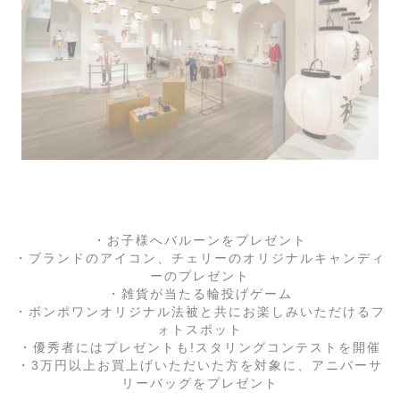
・お子様へバルーンをプレゼント
・ブランドのアイコン、チェリーのオリジナルキャンディ
ーのプレゼント
・雑貨が当たる輪投げゲーム
・ボンポワンオリジナル法被と共にお楽しみいただけるフ
ォトスポット
・優秀者にはプレゼントも!スタリングコンテストを開催
・3万円以上お買上げいただいた方を対象に、アニバーサ
リーバッグをプレゼント