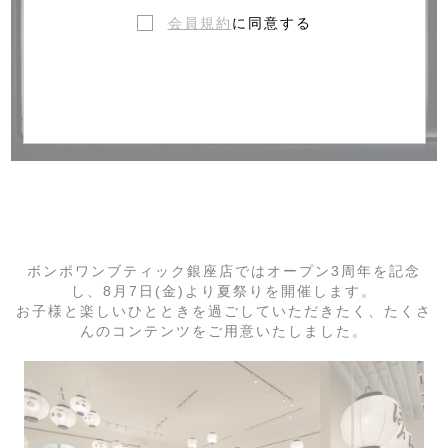
会員規約
に同意する
ボンポワンブティック銀座店ではオープン3周年を記念
し、8月7日(金)より夏祭りを開催します。
お子様と楽しいひとときを過ごしていただきたく、たくさ
んのコンテンツをご用意いたしました。