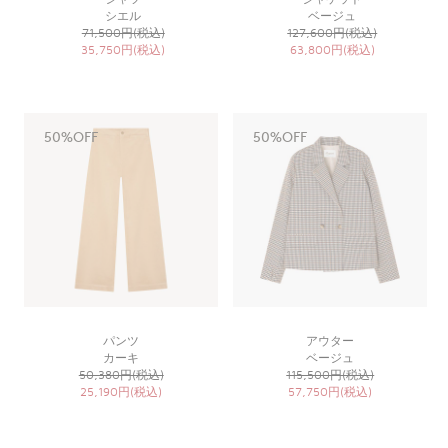
シエル
ベージュ
71,500円(税込)
127,600円(税込)
35,750円(税込)
63,800円(税込)
50%OFF
50%OFF
パンツ
アウター
カーキ
ベージュ
50,380円(税込)
115,500円(税込)
25,190円(税込)
57,750円(税込)