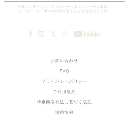
公式オンラインストアでのセール＆キャンペーン情報、
バースデークーポンや特別なお知らせをお届けします。
お問い合わせ
FAQ
プライバシーポリシー
ご利用規約
特定商取引法に基づく表記
採用情報