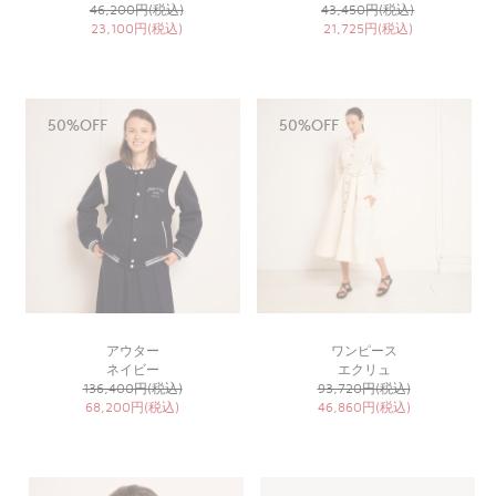
46,200円(税込)
43,450円(税込)
23,100円(税込)
21,725円(税込)
50%OFF
50%OFF
アウター
ワンピース
ネイビー
エクリュ
136,400円(税込)
93,720円(税込)
68,200円(税込)
46,860円(税込)