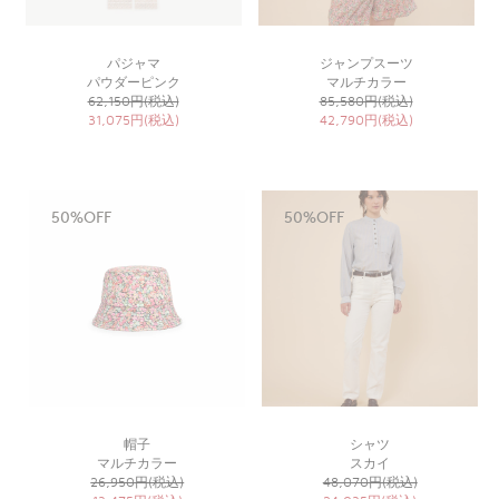
パジャマ
ジャンプスーツ
パウダーピンク
マルチカラー
62,150円(税込)
85,580円(税込)
31,075円(税込)
42,790円(税込)
50%OFF
50%OFF
帽子
シャツ
マルチカラー
スカイ
26,950円(税込)
48,070円(税込)