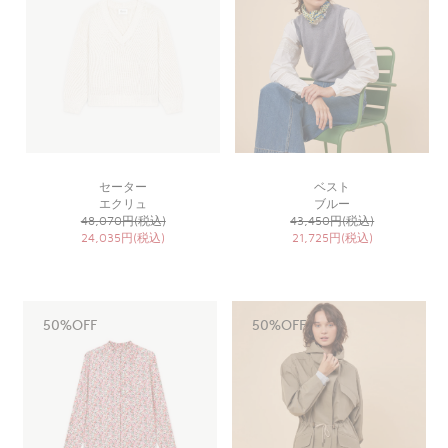
セーター
ベスト
エクリュ
ブルー
48,070円(税込)
43,450円(税込)
24,035円(税込)
21,725円(税込)
50%OFF
50%OFF