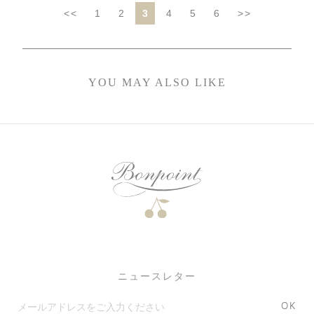
<<
1
2
3
4
5
6
>>
YOU MAY ALSO LIKE
ニュースレター
OK