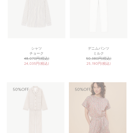
シャツ
デニムパンツ
チョーク
ミルク
48,070円(税込)
50,380円(税込)
24,035円(税込)
25,190円(税込)
50%OFF
50%OFF