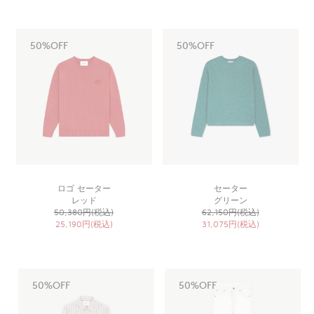
50%OFF
50%OFF
ロゴ セーター
セーター
レッド
グリーン
50,380円(税込)
62,150円(税込)
25,190円(税込)
31,075円(税込)
50%OFF
50%OFF