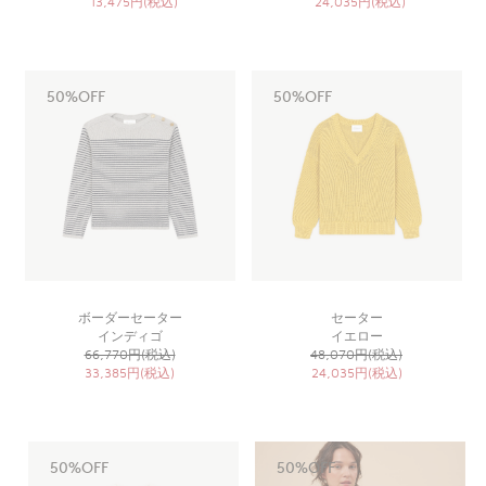
13,475円(税込)
24,035円(税込)
50%OFF
50%OFF
ボーダーセーター
セーター
インディゴ
イエロー
66,770円(税込)
48,070円(税込)
33,385円(税込)
24,035円(税込)
50%OFF
50%OFF