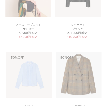
ノースリーブニット
ジャケット
サンダー
ブラック
75,900円(税込)
291,500円(税込)
37,950円(税込)
145,750円(税込)
50%OFF
50%OFF
シャツ
ジャケット