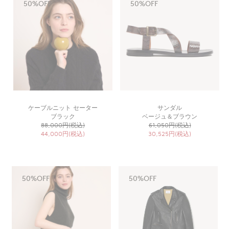
50%OFF
50%OFF
ケーブルニット セーター
サンダル
ブラック
ベージュ＆ブラウン
88,000円(税込)
61,050円(税込)
44,000円(税込)
30,525円(税込)
50%OFF
50%OFF