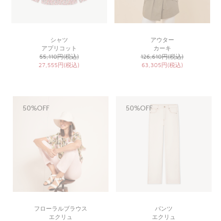
シャツ
アウター
アプリコット
カーキ
55,110円(税込)
126,610円(税込)
27,555円(税込)
63,305円(税込)
50%OFF
50%OFF
フローラルブラウス
パンツ
エクリュ
エクリュ