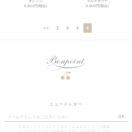
オレンジ
マルチカラー
8,800円(税込)
8,800円(税込)
<<
2
3
4
5
ニュースレター
OK
公式オンラインストアでのセール＆キャンペーン情報、
バースデークーポンや特別なお知らせをお届けします。