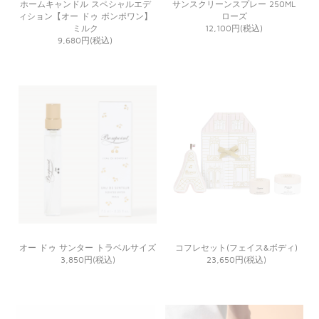
ホームキャンドル スペシャルエデ
サンスクリーンスプレー 250ML
ィション【オー ドゥ ボンポワン】
ローズ
ミルク
12,100円(税込)
9,680円(税込)
オー ドゥ サンター トラベルサイズ
コフレセット(フェイス&ボディ)
3,850円(税込)
23,650円(税込)