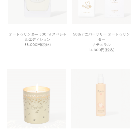
オードゥサンタ― 300ml スペシャ
50thアニバーサリー オードゥサン
ルエディション
ター
33,000円(税込)
ナチュラル
14,300円(税込)