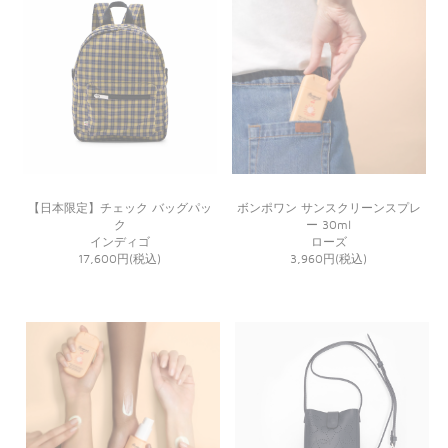
【日本限定】チェック バッグパッ
ボンポワン サンスクリーンスプレ
ク
ー 30ml
インディゴ
ローズ
17,600円(税込)
3,960円(税込)