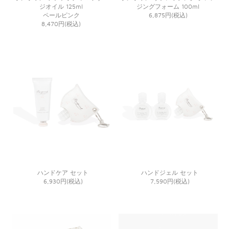
ジオイル 125ml
ジングフォーム 100ml
ペールピンク
6,875円(税込)
8,470円(税込)
ハンドケア セット
ハンドジェル セット
6,930円(税込)
7,590円(税込)