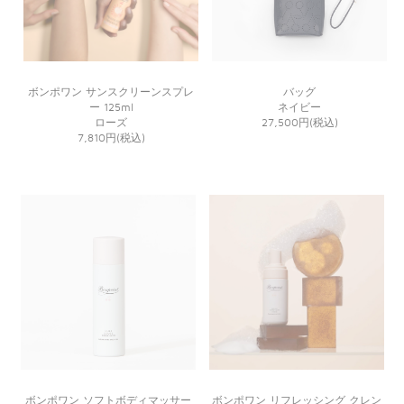
ボンポワン サンスクリーンスプレ
バッグ
ー 125ml
ネイビー
ローズ
27,500円(税込)
7,810円(税込)
ボンポワン ソフトボディマッサー
ボンポワン リフレッシング クレン