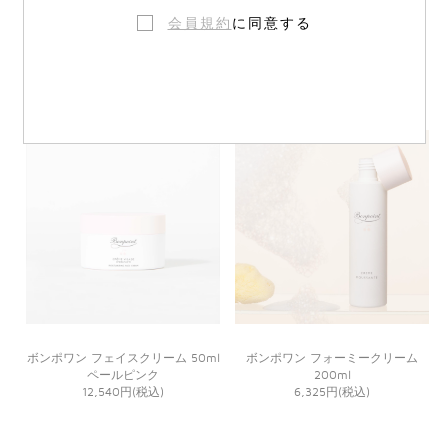
会員規約
に同意する
ボンポワン モイスチュアライジン
ボンポワン ボディクリーム 150ml
グ ミルキーローション 50ml
12,430円(税込)
12,540円(税込)
ボンポワン フェイスクリーム 50ml
ボンポワン フォーミークリーム
ペールピンク
200ml
12,540円(税込)
6,325円(税込)