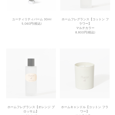
ユーティリティバーム 30ml
ホームフレグランス【コットン フ
5,060円(税込)
ラワー】
マルチカラー
8,800円(税込)
ホームフレグランス【オレンジ ブ
ホームキャンドル【コットン フラ
ロッサム】
ワー】