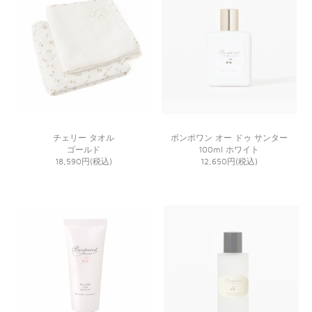
チェリー タオル
ボンポワン オー ドゥ サンター
ゴールド
100ml ホワイト
18,590円(税込)
12,650円(税込)