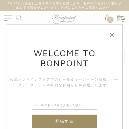
7月28日に発生した熊本県の地震の影響により、お荷物のお届けに遅れが
生じる可能性がございます。詳細はこちらをご確認ください。
0
絞り込み検索
WELCOME TO
BONPOINT
公式オンラインストアでのセール＆キャンペーン情報、
バー
スデークーポンや特別なお知らせをお届けします。
登録する