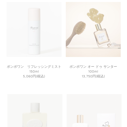
ボンポワン リフレッシングミスト
ボンポワン オー ドゥ サンター
150ml
100ml
5,060円(税込)
13,750円(税込)