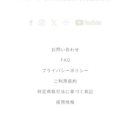
お問い合わせ
FAQ
プライバシーポリシー
ご利用規約
特定商取引法に基づく表記
採用情報