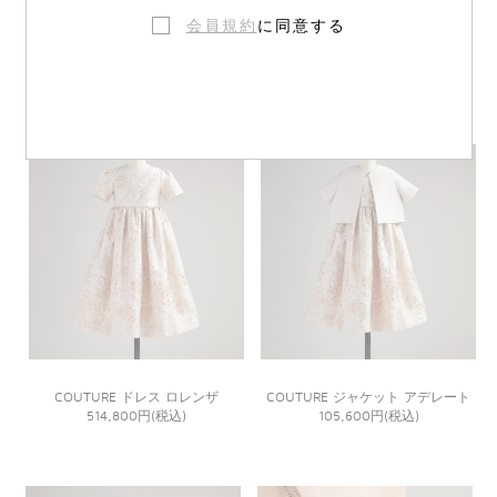
会員規約
に同意する
COUTURE ブラウス レポルディー
COUTURE ジャケット レモネード
ヌ ルック
129,800円(税込)
196,900円(税込)
COUTURE ドレス ロレンザ
COUTURE ジャケット アデレート
514,800円(税込)
105,600円(税込)