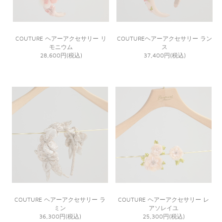
COUTURE ヘアーアクセサリー リ
COUTUREヘアーアクセサリー ラン
モニウム
ス
28,600円(税込)
37,400円(税込)
COUTURE ヘアーアクセサリー ラ
COUTURE ヘアーアクセサリー レ
ミン
アソレイユ
36,300円(税込)
25,300円(税込)