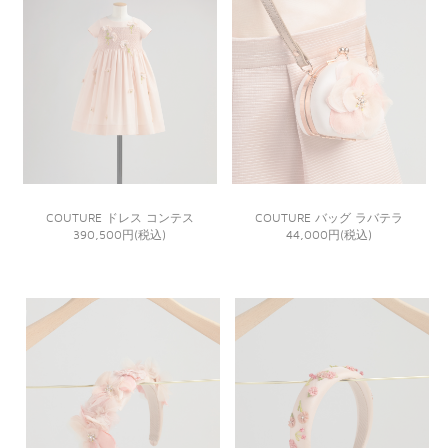
COUTURE ドレス コンテス
COUTURE バッグ ラバテラ
390,500円(税込)
44,000円(税込)