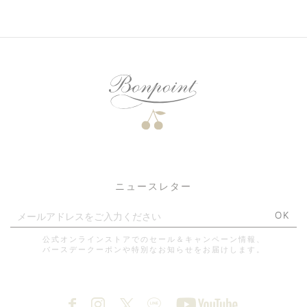
ニュースレター
OK
公式オンラインストアでのセール＆キャンペーン情報、
バースデークーポンや特別なお知らせをお届けします。