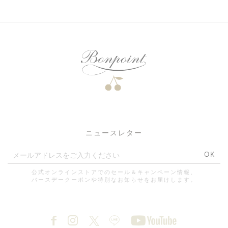
ニュースレター
OK
公式オンラインストアでのセール＆キャンペーン情報、
バースデークーポンや特別なお知らせをお届けします。