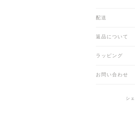
配送
返品について
ラッピング
お問い合わせ
シ